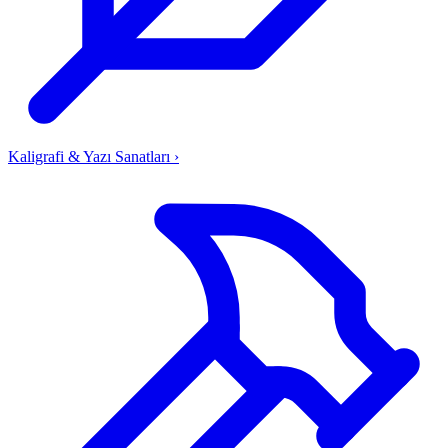
Kaligrafi & Yazı Sanatları
›