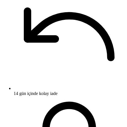
14 gün içinde kolay iade