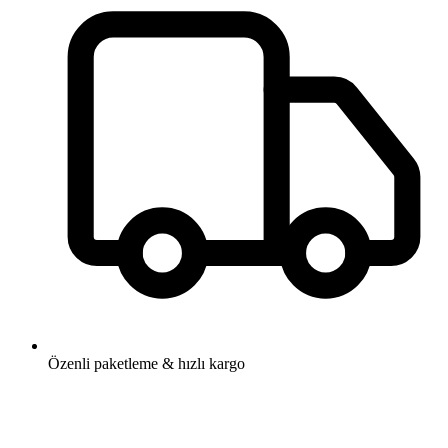
Özenli paketleme & hızlı kargo