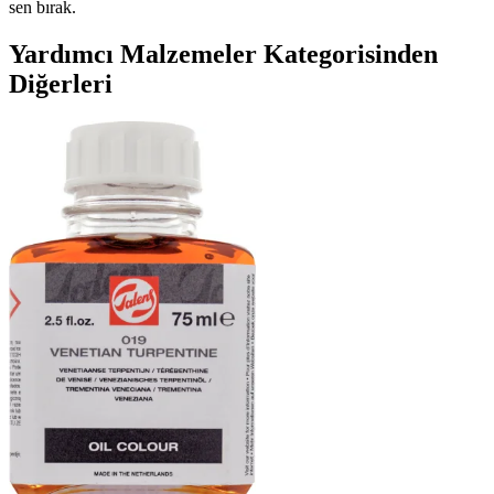
sen bırak.
Yardımcı Malzemeler Kategorisinden
Diğerleri