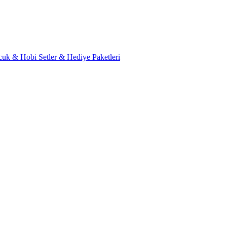
cuk & Hobi
Setler & Hediye Paketleri