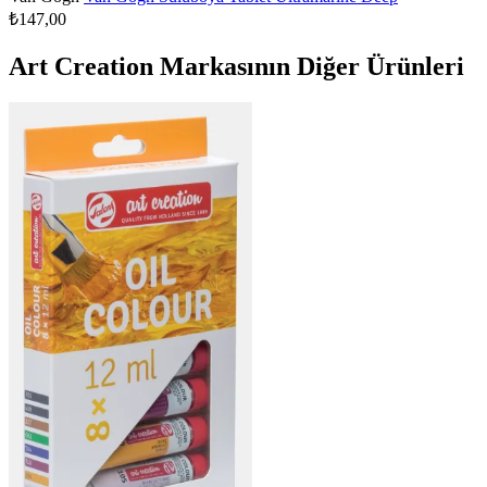
₺147,00
Art Creation Markasının Diğer Ürünleri