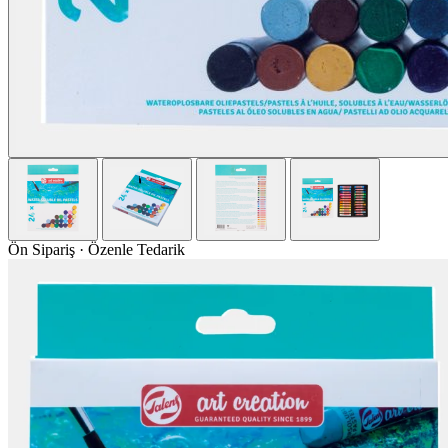
Ön Sipariş · Özenle Tedarik