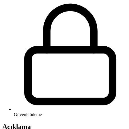
Güvenli ödeme
Açıklama