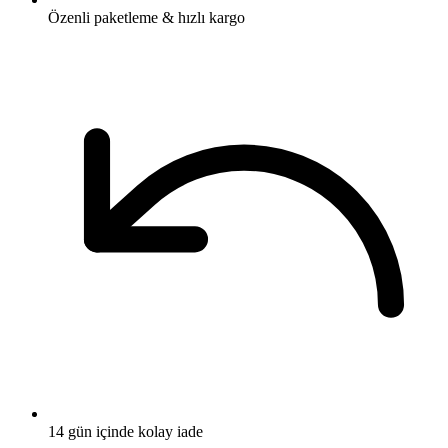
Özenli paketleme & hızlı kargo
14 gün içinde kolay iade