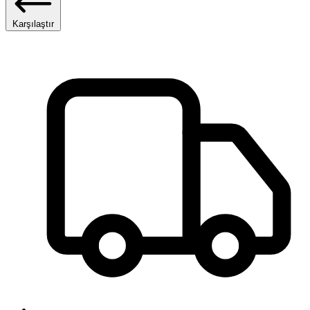
Karşılaştır