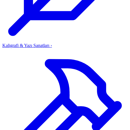
Kaligrafi & Yazı Sanatları
›