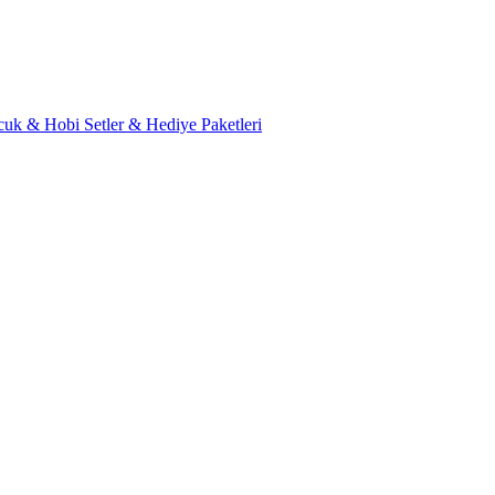
cuk & Hobi
Setler & Hediye Paketleri