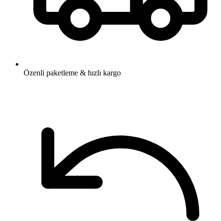
Özenli paketleme & hızlı kargo