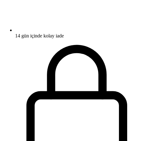
14 gün içinde kolay iade