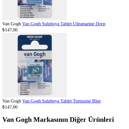
Van Gogh
Van Gogh Suluboya Tablet Ultramarine Deep
₺147,00
Van Gogh
Van Gogh Suluboya Tablet Turquoise Blue
₺147,00
Van Gogh Markasının Diğer Ürünleri