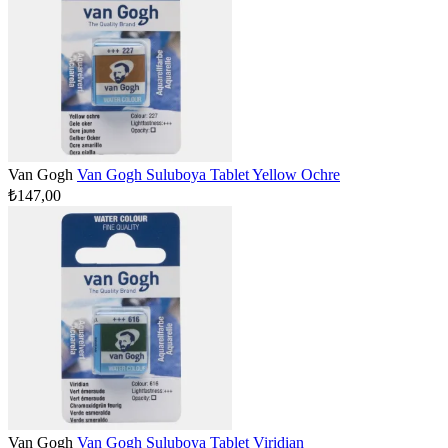
Van Gogh
Van Gogh Suluboya Tablet Yellow Ochre
₺147,00
Van Gogh
Van Gogh Suluboya Tablet Viridian