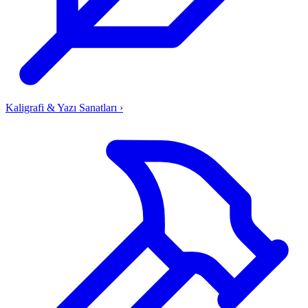
Kaligrafi & Yazı Sanatları
›