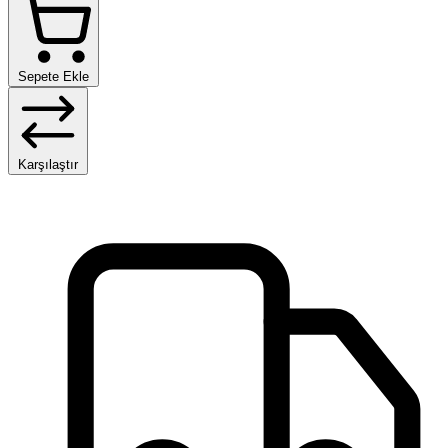
Sepete Ekle
Karşılaştır