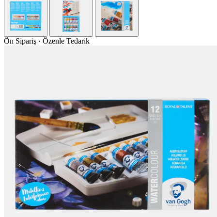
Ön Sipariş · Özenle Tedarik