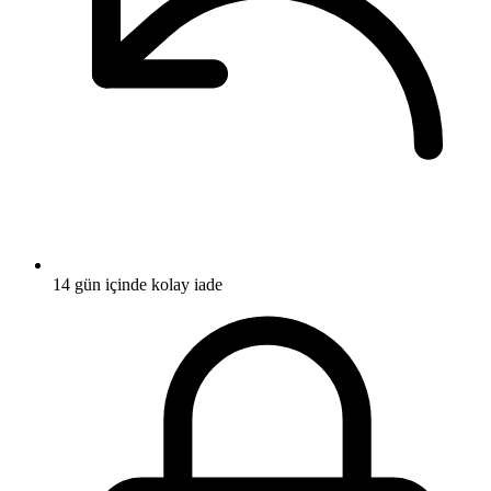
14 gün içinde kolay iade