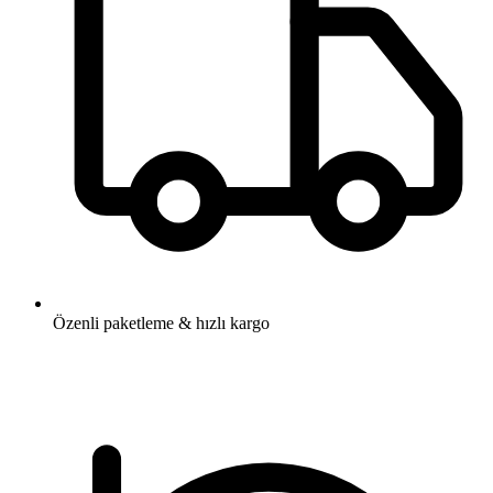
Özenli paketleme & hızlı kargo