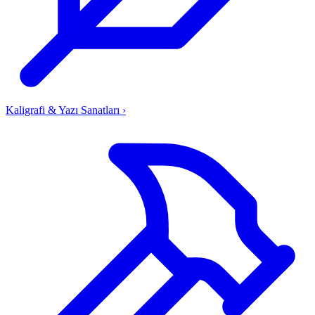
Kaligrafi & Yazı Sanatları
›