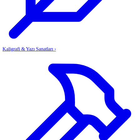
Kaligrafi & Yazı Sanatları
›