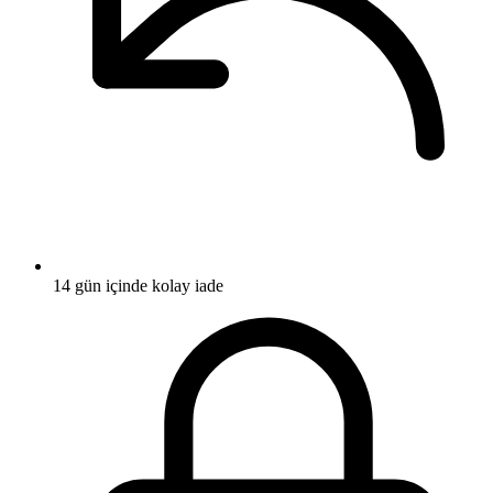
14 gün içinde kolay iade