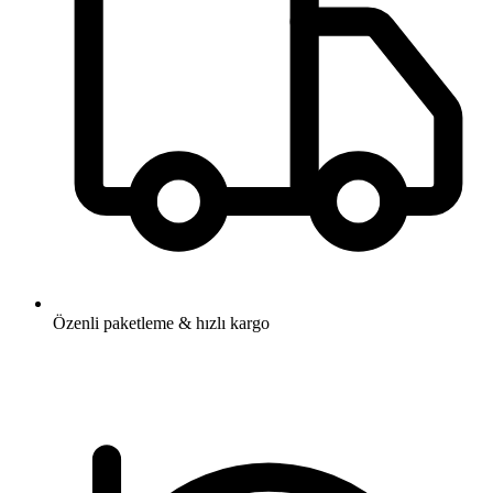
Özenli paketleme & hızlı kargo