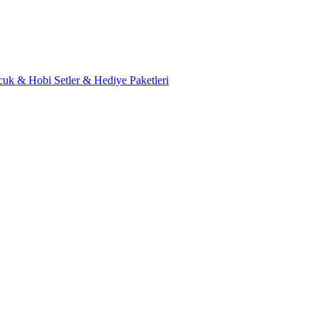
cuk & Hobi
Setler & Hediye Paketleri