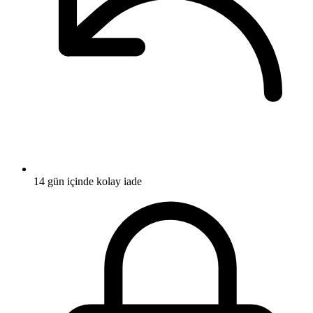
14 gün içinde kolay iade