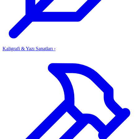
Kaligrafi & Yazı Sanatları
›