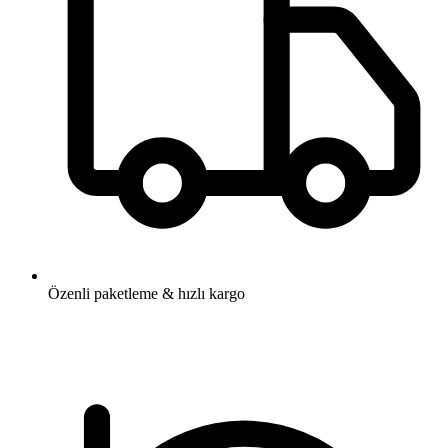
Özenli paketleme & hızlı kargo