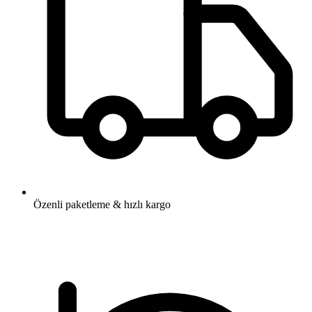
Özenli paketleme & hızlı kargo