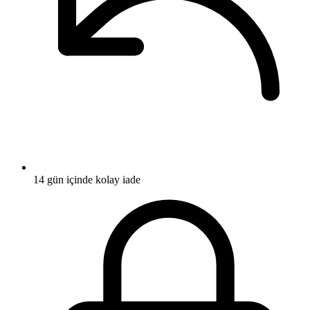
14 gün içinde kolay iade