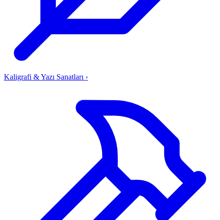
Kaligrafi & Yazı Sanatları
›