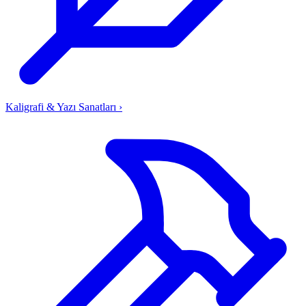
Kaligrafi & Yazı Sanatları
›