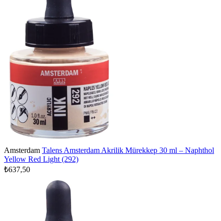
Amsterdam
Talens Amsterdam Akrilik Mürekkep 30 ml – Naphthol
Yellow Red Light (292)
₺637,50