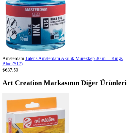
Amsterdam
Talens Amsterdam Akrilik Mürekkep 30 ml – Kings
Blue (517)
₺637,50
Art Creation Markasının Diğer Ürünleri