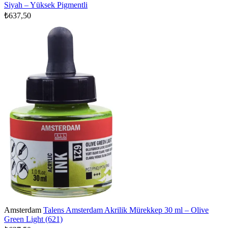
Siyah – Yüksek Pigmentli
₺637,50
Amsterdam
Talens Amsterdam Akrilik Mürekkep 30 ml – Olive
Green Light (621)