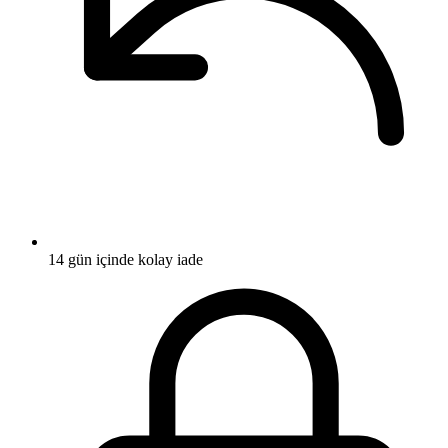
14 gün içinde kolay iade