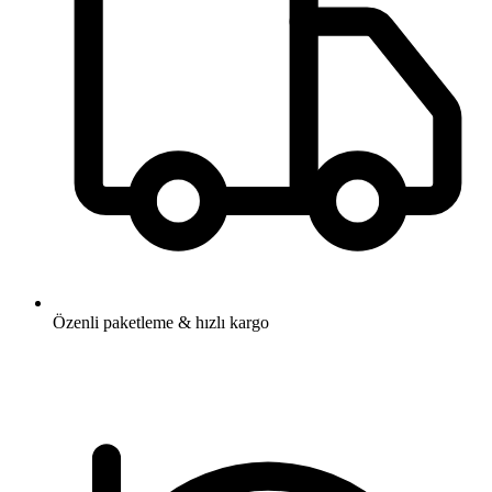
Özenli paketleme & hızlı kargo