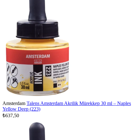
Amsterdam
Talens Amsterdam Akrilik Mürekkep 30 ml – Naples
Yellow Deep (223)
₺637,50