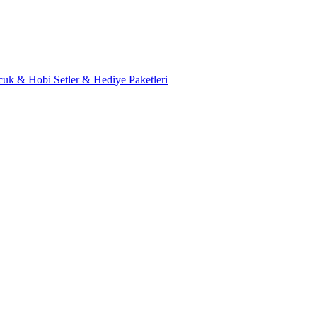
cuk & Hobi
Setler & Hediye Paketleri