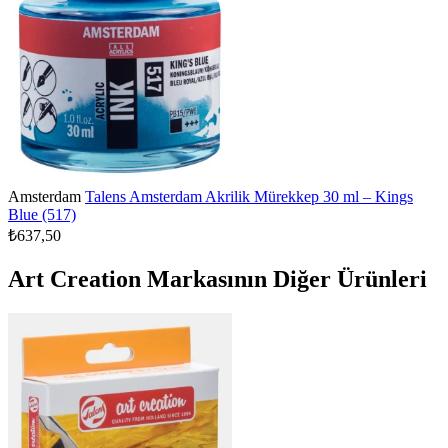
Amsterdam
Talens Amsterdam Akrilik Mürekkep 30 ml – Kings
Blue (517)
₺637,50
Art Creation Markasının Diğer Ürünleri