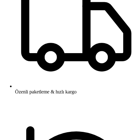
Özenli paketleme & hızlı kargo