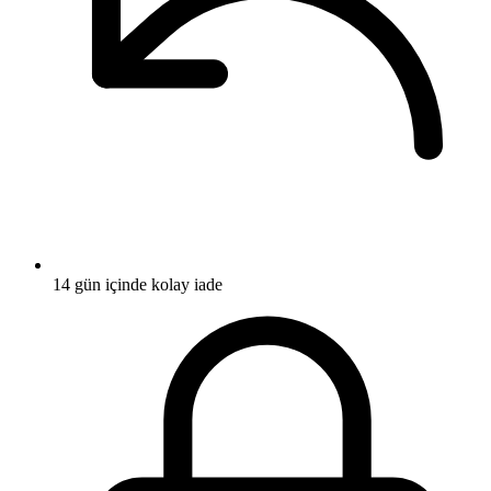
14 gün içinde kolay iade