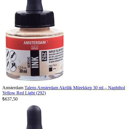
Amsterdam
Talens Amsterdam Akrilik Mürekkep 30 ml – Naphthol
Yellow Red Light (292)
₺637,50