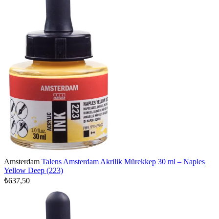
Amsterdam
Talens Amsterdam Akrilik Mürekkep 30 ml – Naples
Yellow Deep (223)
₺637,50