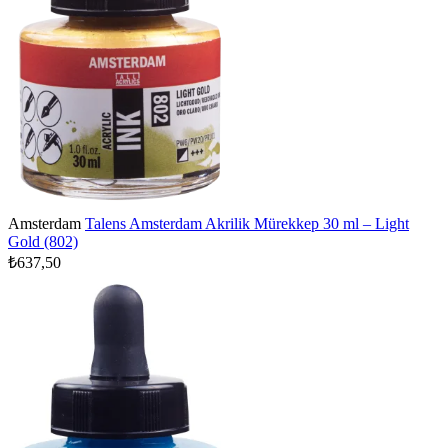
Amsterdam
Talens Amsterdam Akrilik Mürekkep 30 ml – Light
Gold (802)
₺637,50