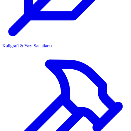
Kaligrafi & Yazı Sanatları
›