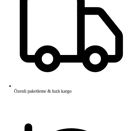
Özenli paketleme & hızlı kargo