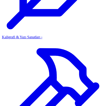
Kaligrafi & Yazı Sanatları
›