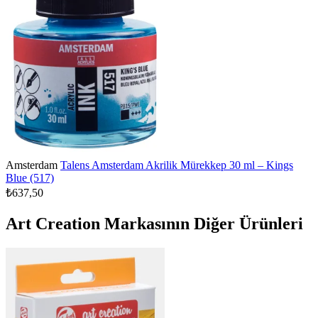
Amsterdam
Talens Amsterdam Akrilik Mürekkep 30 ml – Kings
Blue (517)
₺637,50
Art Creation Markasının Diğer Ürünleri