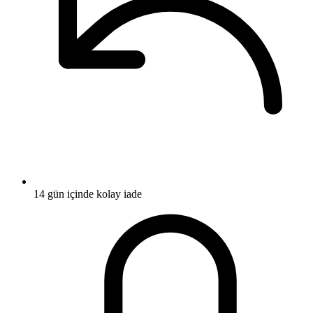
14 gün içinde kolay iade