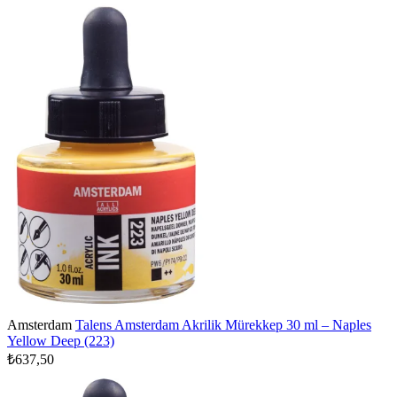
Amsterdam
Talens Amsterdam Akrilik Mürekkep 30 ml – Naples
Yellow Deep (223)
₺637,50