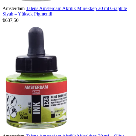
Amsterdam
Talens Amsterdam Akrilik Mürekkep 30 ml Graphite
Siyah – Yüksek Pigmentli
₺637,50