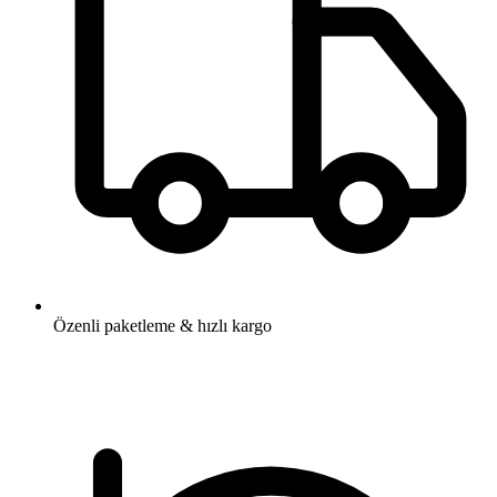
Özenli paketleme & hızlı kargo