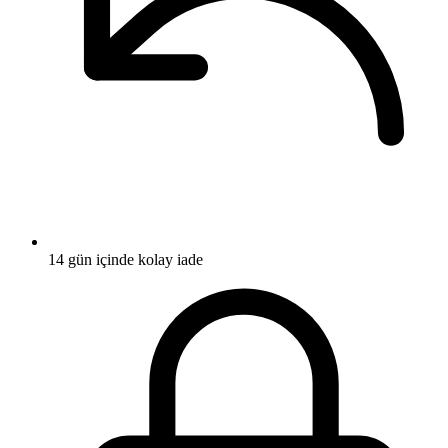
14 gün içinde kolay iade