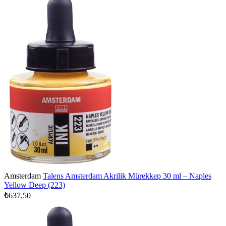
Amsterdam
Talens Amsterdam Akrilik Mürekkep 30 ml – Naples
Yellow Deep (223)
₺637,50