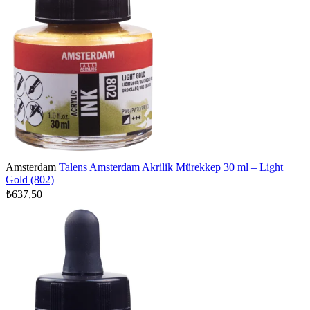
Amsterdam
Talens Amsterdam Akrilik Mürekkep 30 ml – Light
Gold (802)
₺637,50