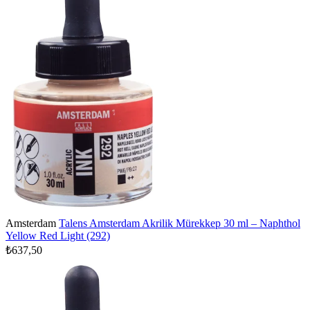
Amsterdam
Talens Amsterdam Akrilik Mürekkep 30 ml – Naphthol
Yellow Red Light (292)
₺637,50