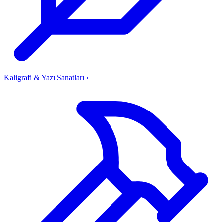
Kaligrafi & Yazı Sanatları
›