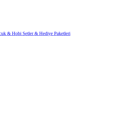
cuk & Hobi
Setler & Hediye Paketleri