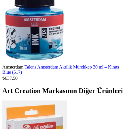
Amsterdam
Talens Amsterdam Akrilik Mürekkep 30 ml – Kings
Blue (517)
₺637,50
Art Creation Markasının Diğer Ürünleri