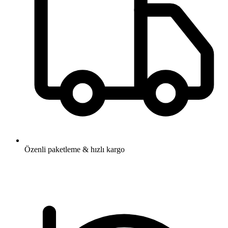
Özenli paketleme & hızlı kargo