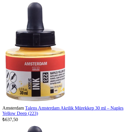
Amsterdam
Talens Amsterdam Akrilik Mürekkep 30 ml – Naples
Yellow Deep (223)
₺637,50