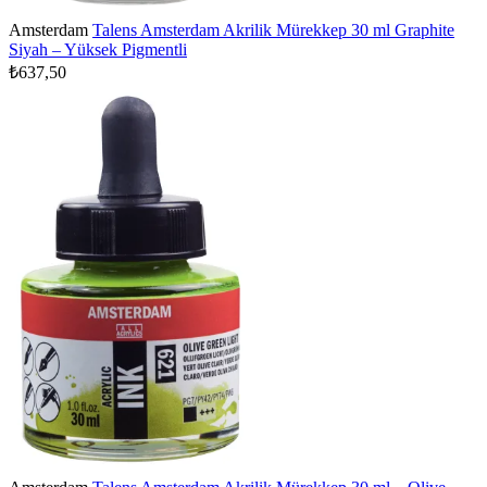
Amsterdam
Talens Amsterdam Akrilik Mürekkep 30 ml Graphite
Siyah – Yüksek Pigmentli
₺637,50