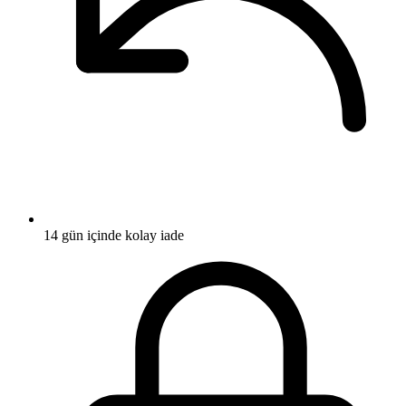
14 gün içinde kolay iade