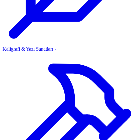
Kaligrafi & Yazı Sanatları
›