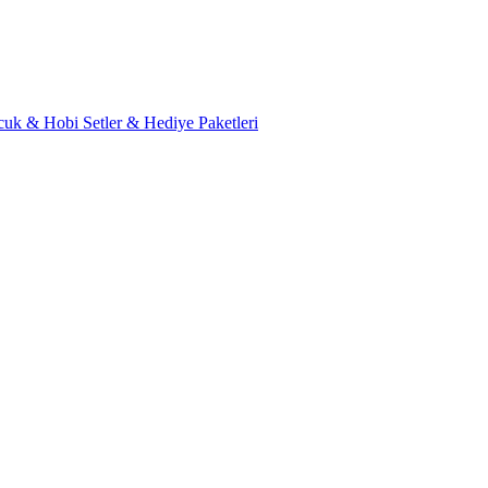
cuk & Hobi
Setler & Hediye Paketleri