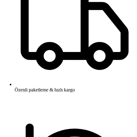
Özenli paketleme & hızlı kargo