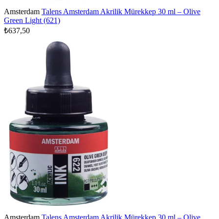
Amsterdam
Talens Amsterdam Akrilik Mürekkep 30 ml – Olive
Green Light (621)
₺637,50
Amsterdam
Talens Amsterdam Akrilik Mürekkep 30 ml – Olive