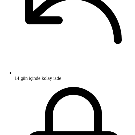
14 gün içinde kolay iade