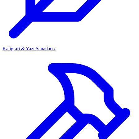
Kaligrafi & Yazı Sanatları
›