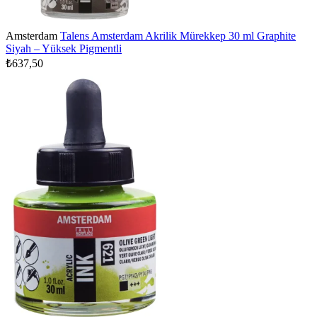
Amsterdam
Talens Amsterdam Akrilik Mürekkep 30 ml Graphite
Siyah – Yüksek Pigmentli
₺637,50