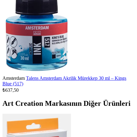
Amsterdam
Talens Amsterdam Akrilik Mürekkep 30 ml – Kings
Blue (517)
₺637,50
Art Creation Markasının Diğer Ürünleri