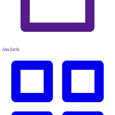
Ana Sayfa