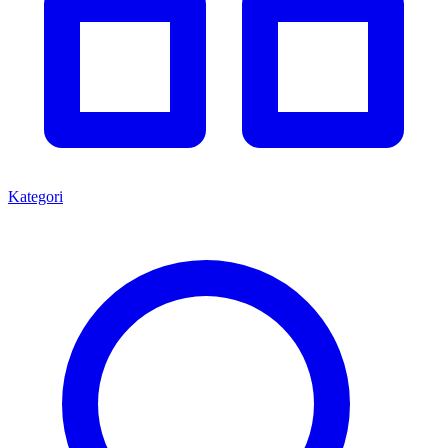
Kategori