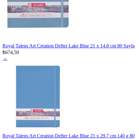
Royal Talens Art Creation Defter Lake Blue 21 x 14.8 cm 80 Sayfa
₺674,50
→
Royal Talens Art Creation Defter Lake Blue 21 x 29.7 cm 140 g 80