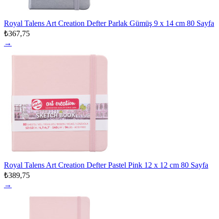
Royal Talens Art Creation Defter Parlak Gümüş 9 x 14 cm 80 Sayfa
₺367,75
→
Royal Talens Art Creation Defter Pastel Pink 12 x 12 cm 80 Sayfa
₺389,75
→