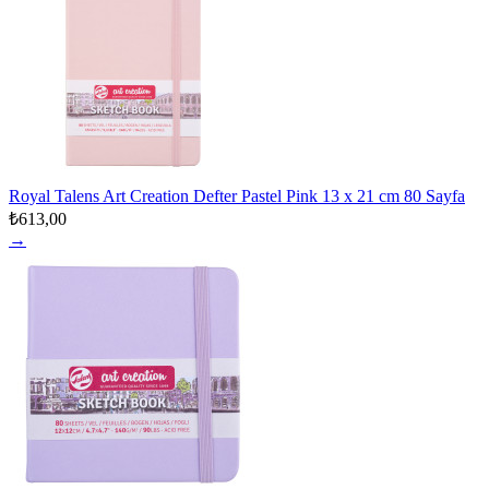
Royal Talens Art Creation Defter Pastel Pink 13 x 21 cm 80 Sayfa
₺613,00
→