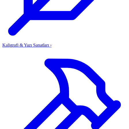
Kaligrafi & Yazı Sanatları
›