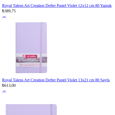
Royal Talens Art Creation Defter Pastel Violet 12x12 cm 80 Yaprak
₺389,75
→
Royal Talens Art Creation Defter Pastel Violet 13x21 cm 80 Sayfa
₺613,00
→