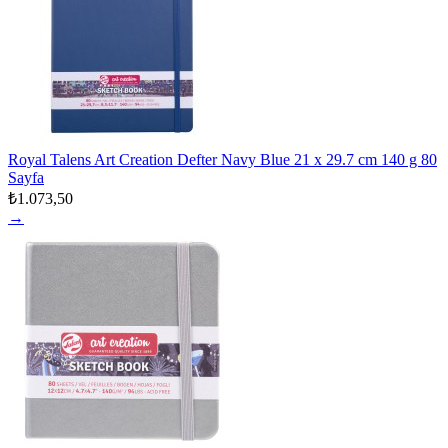
Royal Talens Art Creation Defter Navy Blue 21 x 29.7 cm 140 g 80
Sayfa
₺1.073,50
→