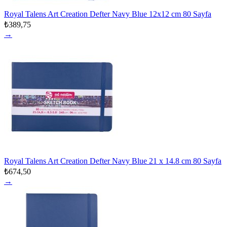
Royal Talens Art Creation Defter Navy Blue 12x12 cm 80 Sayfa
₺389,75
→
Royal Talens Art Creation Defter Navy Blue 21 x 14.8 cm 80 Sayfa
₺674,50
→