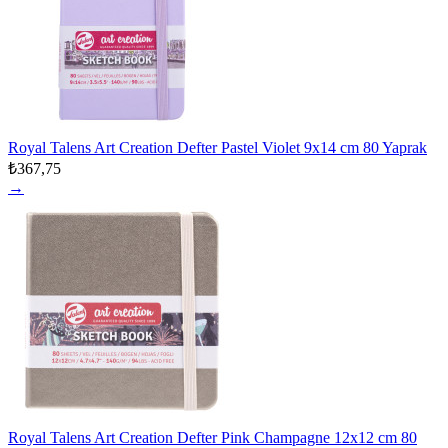
Royal Talens Art Creation Defter Pastel Violet 9x14 cm 80 Yaprak
₺367,75
→
Royal Talens Art Creation Defter Pink Champagne 12x12 cm 80