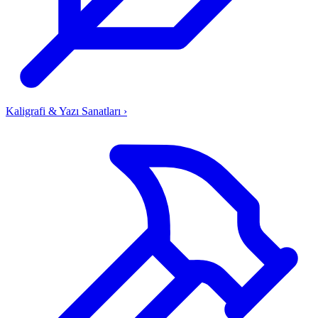
Kaligrafi & Yazı Sanatları
›