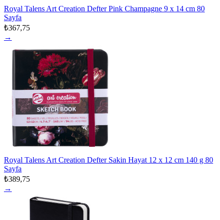
Royal Talens Art Creation Defter Pink Champagne 9 x 14 cm 80
Sayfa
₺367,75
→
Royal Talens Art Creation Defter Sakin Hayat 12 x 12 cm 140 g 80
Sayfa
₺389,75
→