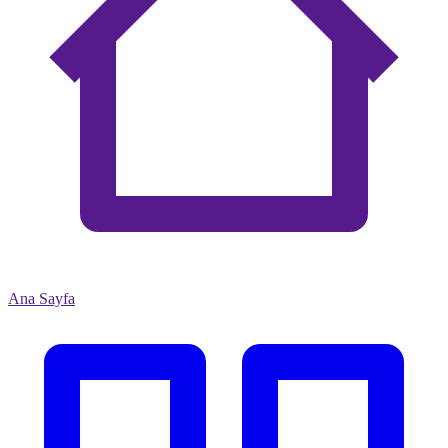
Ana Sayfa