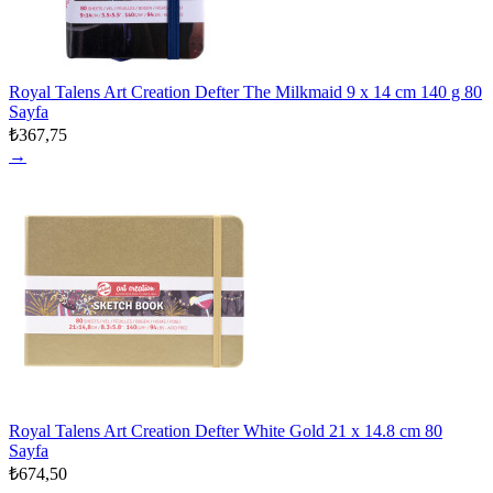
Royal Talens Art Creation Defter The Milkmaid 9 x 14 cm 140 g 80
Sayfa
₺367,75
→
Royal Talens Art Creation Defter White Gold 21 x 14.8 cm 80
Sayfa
₺674,50