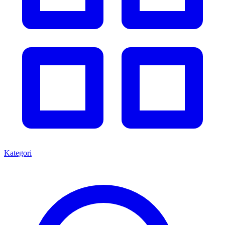
Kategori