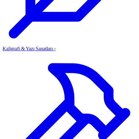
Kaligrafi & Yazı Sanatları
›