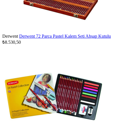
Derwent
Derwent 72 Parça Pastel Kalem Seti Ahşap Kutulu
₺8.530,50