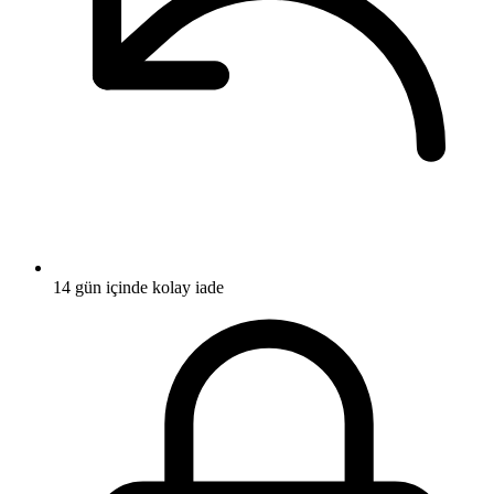
14 gün içinde kolay iade