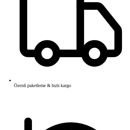
Özenli paketleme & hızlı kargo