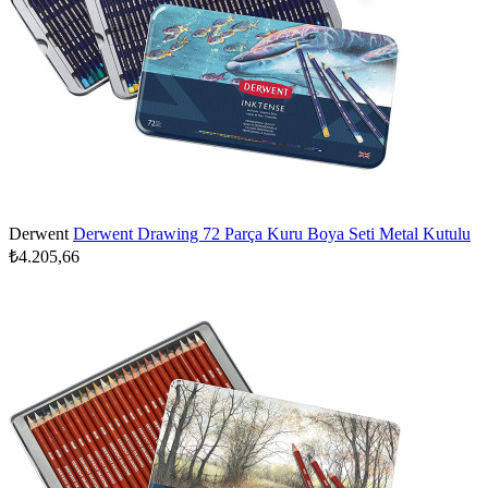
Derwent
Derwent Drawing 72 Parça Kuru Boya Seti Metal Kutulu
₺4.205,66