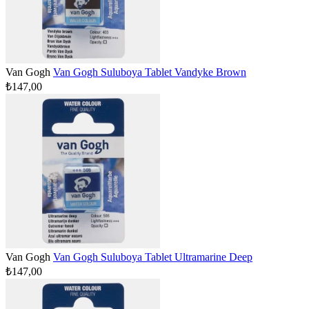
Van Gogh
Van Gogh Suluboya Tablet Vandyke Brown
₺147,00
Van Gogh
Van Gogh Suluboya Tablet Ultramarine Deep
₺147,00