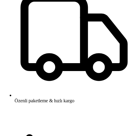
Özenli paketleme & hızlı kargo