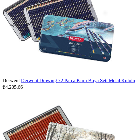
Derwent
Derwent Drawing 72 Parça Kuru Boya Seti Metal Kutulu
₺4.205,66