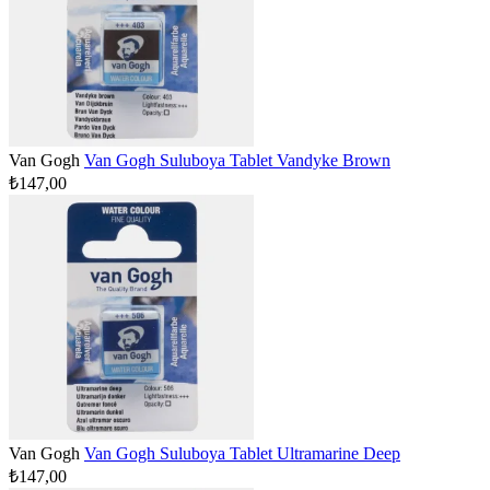
Van Gogh
Van Gogh Suluboya Tablet Vandyke Brown
₺147,00
Van Gogh
Van Gogh Suluboya Tablet Ultramarine Deep
₺147,00