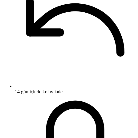
14 gün içinde kolay iade