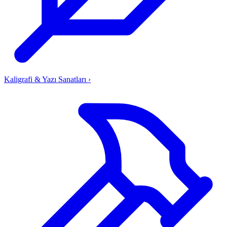
Kaligrafi & Yazı Sanatları
›