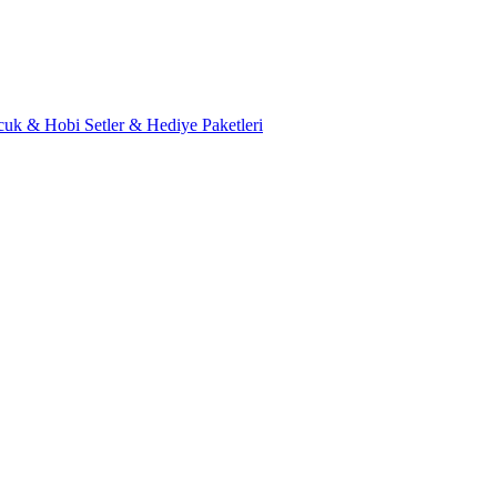
cuk & Hobi
Setler & Hediye Paketleri