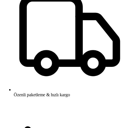
Özenli paketleme & hızlı kargo