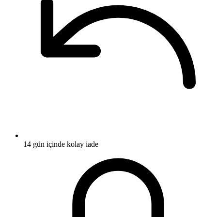
14 gün içinde kolay iade