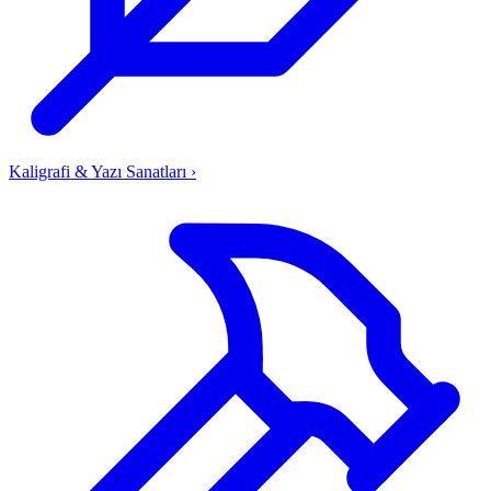
Kaligrafi & Yazı Sanatları
›