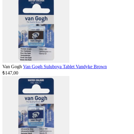
Van Gogh
Van Gogh Suluboya Tablet Vandyke Brown
₺147,00