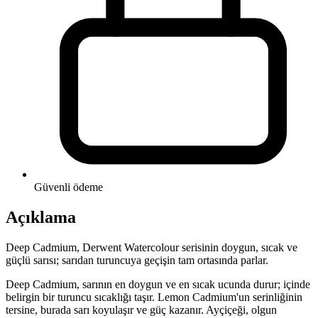
Güvenli ödeme
Açıklama
Deep Cadmium, Derwent Watercolour serisinin doygun, sıcak ve
güçlü sarısı; sarıdan turuncuya geçişin tam ortasında parlar.
Deep Cadmium, sarının en doygun ve en sıcak ucunda durur; içinde
belirgin bir turuncu sıcaklığı taşır. Lemon Cadmium'un serinliğinin
tersine, burada sarı koyulaşır ve güç kazanır. Ayçiçeği, olgun