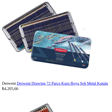
Derwent
Derwent Drawing 72 Parça Kuru Boya Seti Metal Kutulu
₺4.205,66