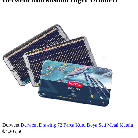
Derwent
Derwent Drawing 72 Parça Kuru Boya Seti Metal Kutulu
₺4.205,66