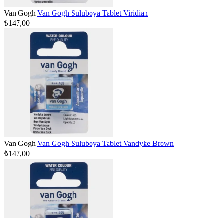
Van Gogh
Van Gogh Suluboya Tablet Viridian
₺147,00
Van Gogh
Van Gogh Suluboya Tablet Vandyke Brown
₺147,00