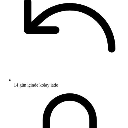
14 gün içinde kolay iade