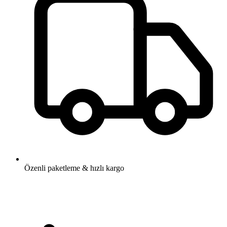
Özenli paketleme & hızlı kargo