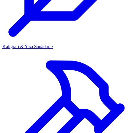
Kaligrafi & Yazı Sanatları
›