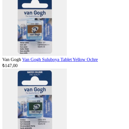
Van Gogh
Van Gogh Suluboya Tablet Yellow Ochre
₺147,00