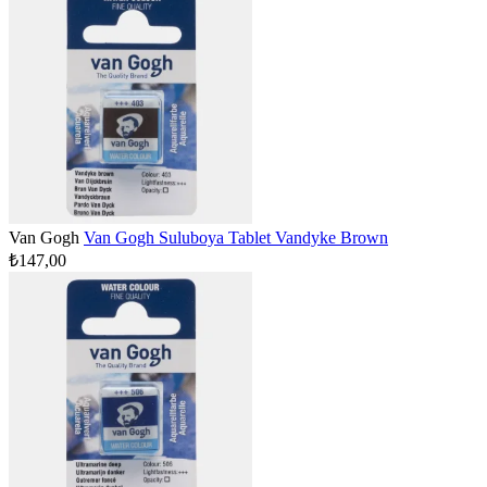
Van Gogh
Van Gogh Suluboya Tablet Vandyke Brown
₺147,00