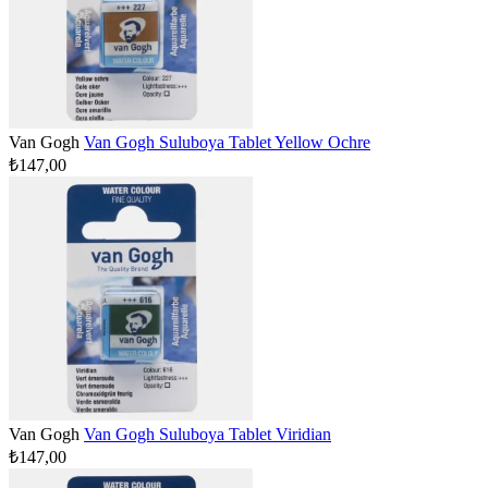
Van Gogh
Van Gogh Suluboya Tablet Yellow Ochre
₺147,00
Van Gogh
Van Gogh Suluboya Tablet Viridian
₺147,00