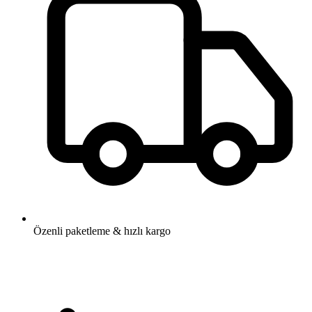
Özenli paketleme & hızlı kargo