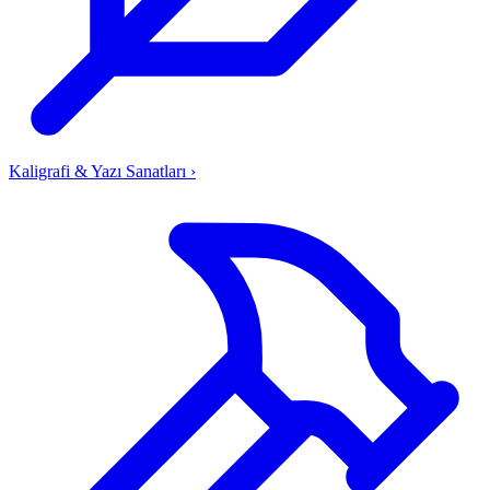
Kaligrafi & Yazı Sanatları
›