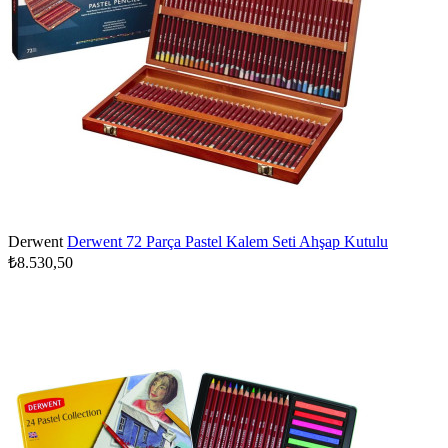
Derwent
Derwent 72 Parça Pastel Kalem Seti Ahşap Kutulu
₺8.530,50