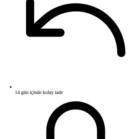
14 gün içinde kolay iade