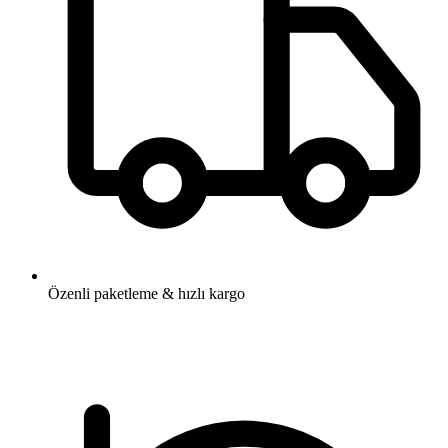
Özenli paketleme & hızlı kargo