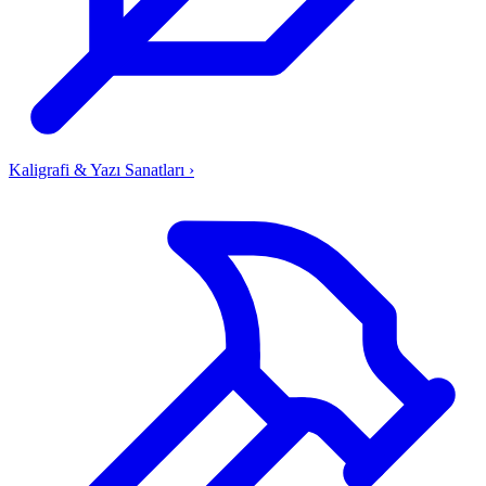
Kaligrafi & Yazı Sanatları
›