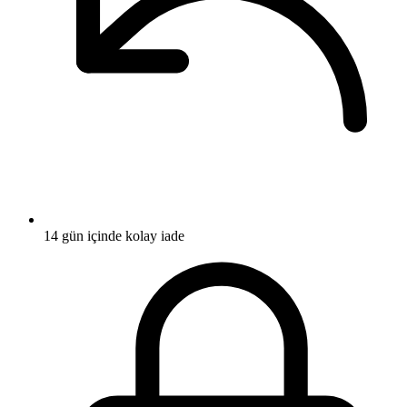
14 gün içinde kolay iade