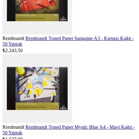
Rembrandt
Rembrandt Toned Paper Sanguine A3 - Kırmızı Kağıt -
50 Yaprak
₺2.243,50
Rembrandt
Rembrandt Toned Paper Mystic Blue A4 - Mavi Kağıt -
50 Yaprak