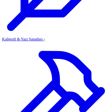
Kaligrafi & Yazı Sanatları
›