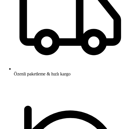
Özenli paketleme & hızlı kargo