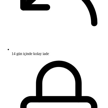
14 gün içinde kolay iade