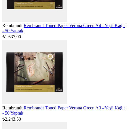
Rembrandt
Rembrandt Toned Paper Verona Green A4 - Yeşil Kağıt
- 50 Yaprak
₺1.637,00
Rembrandt
Rembrandt Toned Paper Verona Green A3 - Yeşil Kağıt
- 50 Yaprak
₺2.243,50