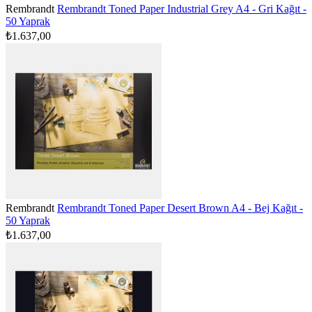
Rembrandt
Rembrandt Toned Paper Industrial Grey A4 - Gri Kağıt -
50 Yaprak
₺1.637,00
Rembrandt
Rembrandt Toned Paper Desert Brown A4 - Bej Kağıt -
50 Yaprak
₺1.637,00