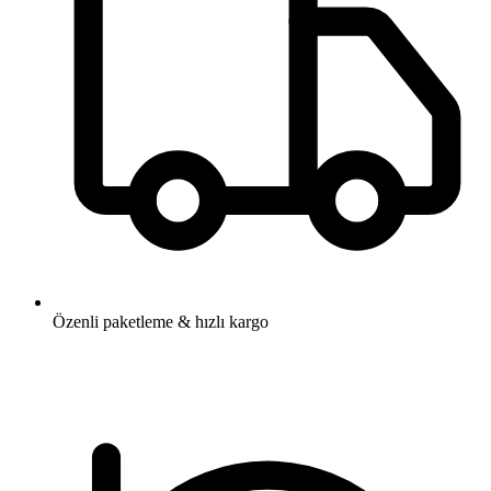
Özenli paketleme & hızlı kargo