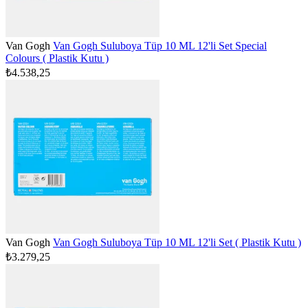
Van Gogh
Van Gogh Suluboya Tüp 10 ML 12'li Set Special
Colours ( Plastik Kutu )
₺4.538,25
Van Gogh
Van Gogh Suluboya Tüp 10 ML 12'li Set ( Plastik Kutu )
₺3.279,25