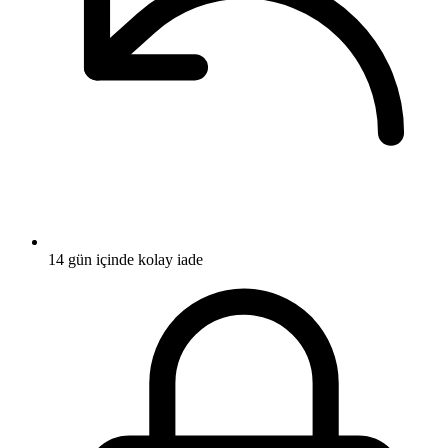
14 gün içinde kolay iade