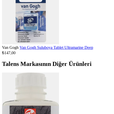
Van Gogh
Van Gogh Suluboya Tablet Ultramarine Deep
₺147,00
Talens Markasının Diğer Ürünleri