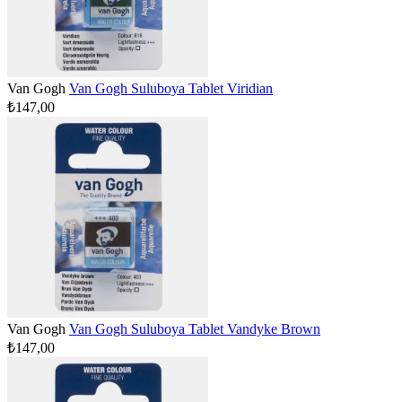
Van Gogh
Van Gogh Suluboya Tablet Viridian
₺147,00
Van Gogh
Van Gogh Suluboya Tablet Vandyke Brown
₺147,00