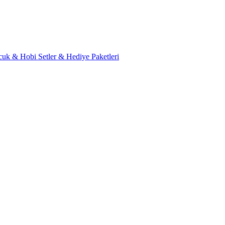
cuk & Hobi
Setler & Hediye Paketleri