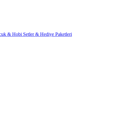
cuk & Hobi
Setler & Hediye Paketleri