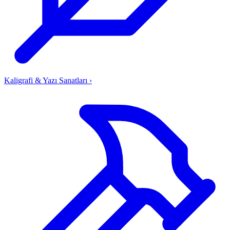
Kaligrafi & Yazı Sanatları
›