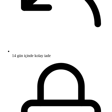
14 gün içinde kolay iade