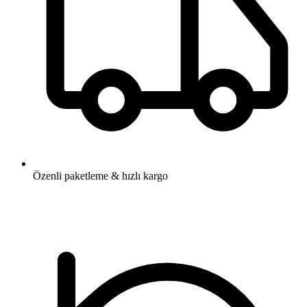
Özenli paketleme & hızlı kargo