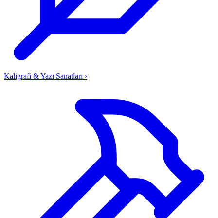
Kaligrafi & Yazı Sanatları
›