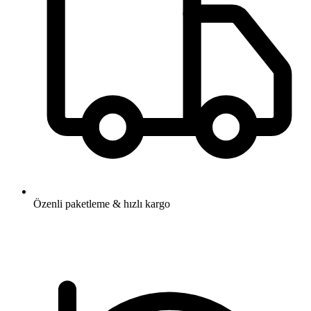
Özenli paketleme & hızlı kargo