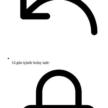
14 gün içinde kolay iade