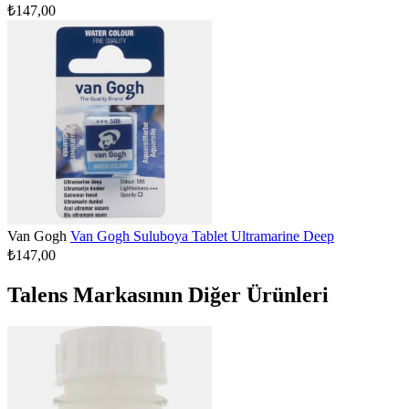
₺147,00
Van Gogh
Van Gogh Suluboya Tablet Ultramarine Deep
₺147,00
Talens Markasının Diğer Ürünleri