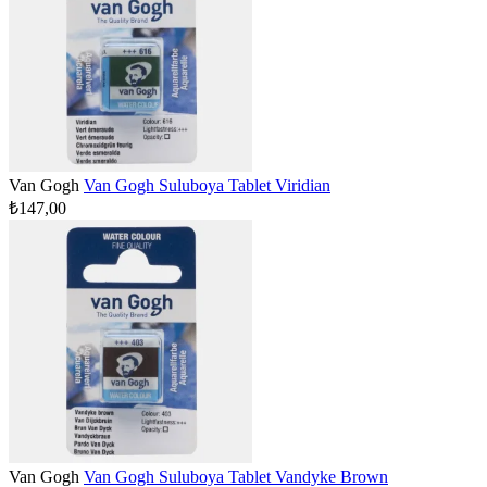
Van Gogh
Van Gogh Suluboya Tablet Viridian
₺147,00
Van Gogh
Van Gogh Suluboya Tablet Vandyke Brown