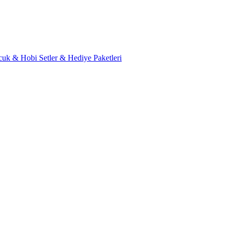
cuk & Hobi
Setler & Hediye Paketleri