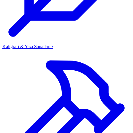
Kaligrafi & Yazı Sanatları
›