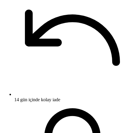
14 gün içinde kolay iade