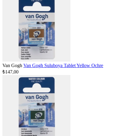
Van Gogh
Van Gogh Suluboya Tablet Yellow Ochre
₺147,00