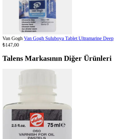
Van Gogh
Van Gogh Suluboya Tablet Ultramarine Deep
₺147,00
Talens Markasının Diğer Ürünleri