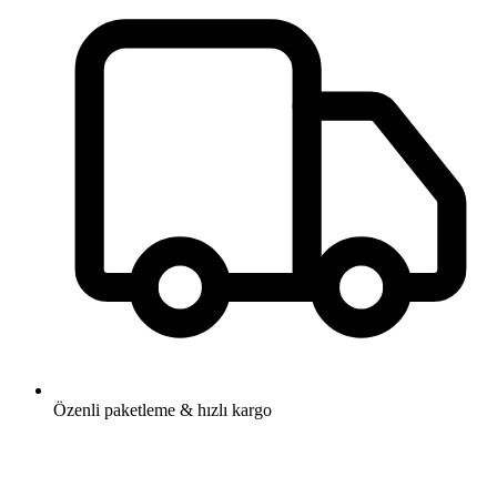
Özenli paketleme & hızlı kargo