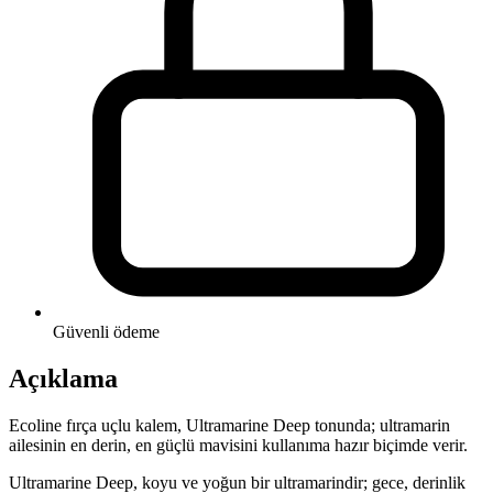
Güvenli ödeme
Açıklama
Ecoline fırça uçlu kalem, Ultramarine Deep tonunda; ultramarin
ailesinin en derin, en güçlü mavisini kullanıma hazır biçimde verir.
Ultramarine Deep, koyu ve yoğun bir ultramarindir; gece, derinlik