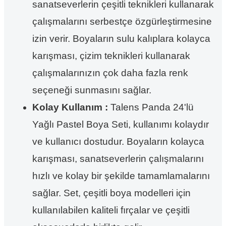
sanatseverlerin çeşitli teknikleri kullanarak
çalışmalarını serbestçe özgürleştirmesine
izin verir. Boyaların sulu kalıplara kolayca
karışması, çizim teknikleri kullanarak
çalışmalarınızın çok daha fazla renk
seçeneği sunmasını sağlar.
Kolay Kullanım :
Talens Panda 24'lü
Yağlı Pastel Boya Seti, kullanımı kolaydır
ve kullanıcı dostudur. Boyaların kolayca
karışması, sanatseverlerin çalışmalarını
hızlı ve kolay bir şekilde tamamlamalarını
sağlar. Set, çeşitli boya modelleri için
kullanılabilen kaliteli fırçalar ve çeşitli