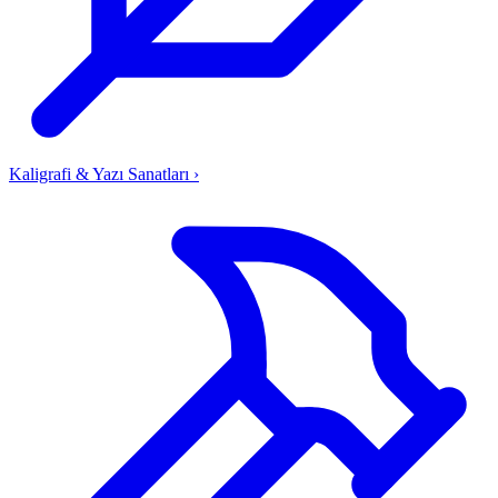
Kaligrafi & Yazı Sanatları
›