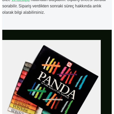
sorabilir. Sipariş verdikten sonraki süreç hakkında anlık
olarak bilgi alabilirsiniz.