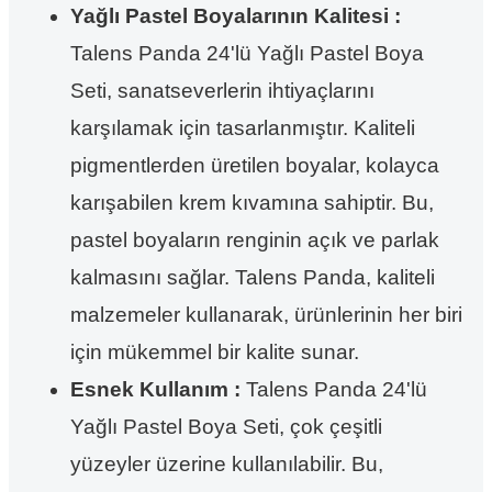
Yağlı Pastel Boyalarının Kalitesi :
Talens Panda 24'lü Yağlı Pastel Boya
Seti, sanatseverlerin ihtiyaçlarını
karşılamak için tasarlanmıştır. Kaliteli
pigmentlerden üretilen boyalar, kolayca
karışabilen krem ​​kıvamına sahiptir. Bu,
pastel boyaların renginin açık ve parlak
kalmasını sağlar. Talens Panda, kaliteli
malzemeler kullanarak, ürünlerinin her biri
için mükemmel bir kalite sunar.
Esnek Kullanım :
Talens Panda 24'lü
Yağlı Pastel Boya Seti, çok çeşitli
yüzeyler üzerine kullanılabilir. Bu,