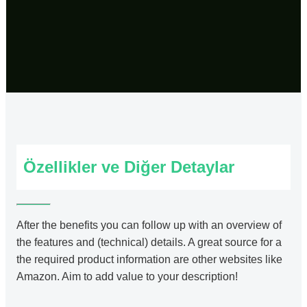
Özellikler ve Diğer Detaylar
After the benefits you can follow up with an overview of
the features and (technical) details. A great source for a
the required product information are other websites like
Amazon. Aim to add value to your description!