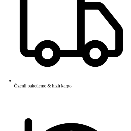
Özenli paketleme & hızlı kargo