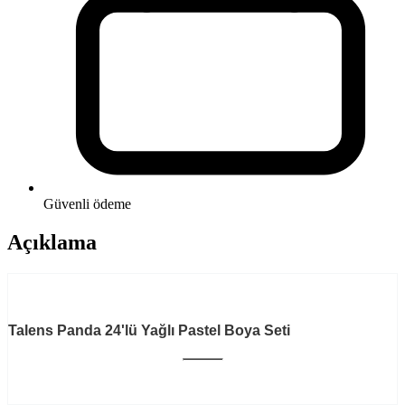
Güvenli ödeme
Açıklama
Talens Panda 24'lü Yağlı Pastel Boya Seti