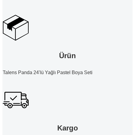
Ürün
Talens Panda 24'lü Yağlı Pastel Boya Seti
Kargo