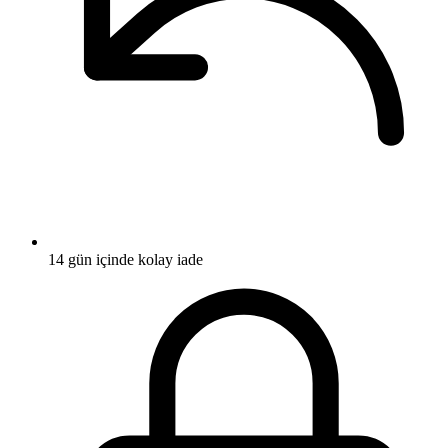
14 gün içinde kolay iade