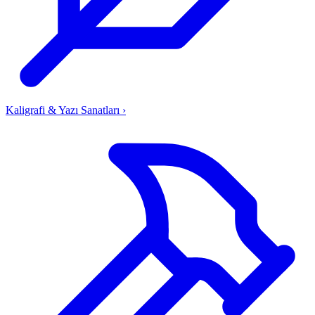
Kaligrafi & Yazı Sanatları
›