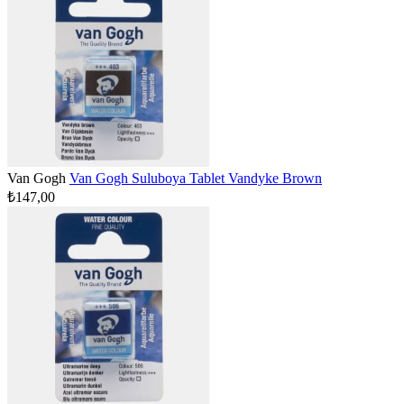
Van Gogh
Van Gogh Suluboya Tablet Vandyke Brown
₺147,00