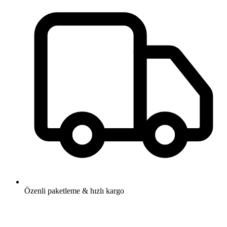
Özenli paketleme & hızlı kargo