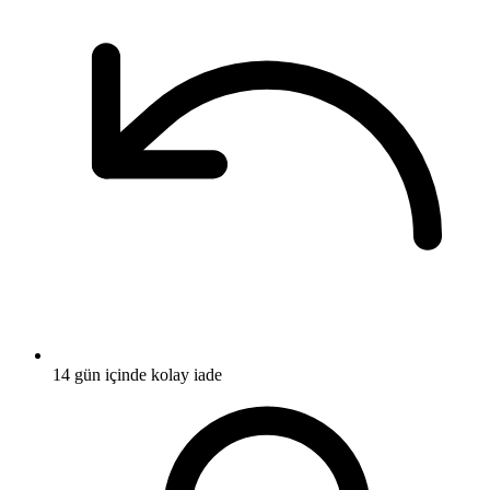
14 gün içinde kolay iade