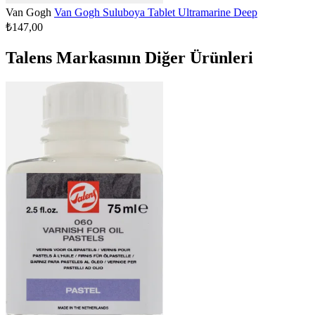
Van Gogh
Van Gogh Suluboya Tablet Ultramarine Deep
₺147,00
Talens Markasının Diğer Ürünleri