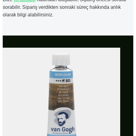
sorabilir. Sipariş verdikten sonraki süreç hakkında anlık
olarak bilgi alabilirsiniz.