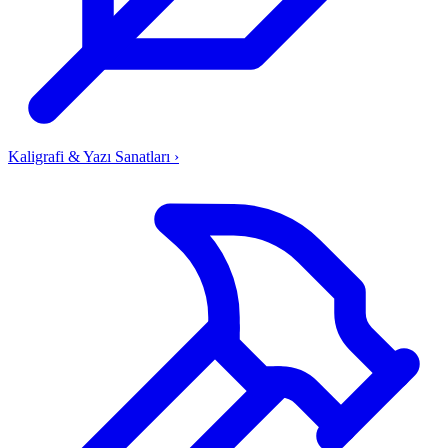
Kaligrafi & Yazı Sanatları
›