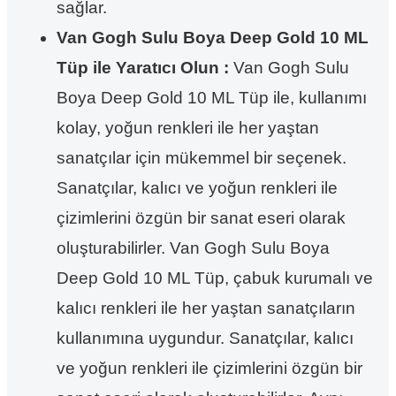
sağlar.
Van Gogh Sulu Boya Deep Gold 10 ML
Tüp ile Yaratıcı Olun :
Van Gogh Sulu
Boya Deep Gold 10 ML Tüp ile, kullanımı
kolay, yoğun renkleri ile her yaştan
sanatçılar için mükemmel bir seçenek.
Sanatçılar, kalıcı ve yoğun renkleri ile
çizimlerini özgün bir sanat eseri olarak
oluşturabilirler. Van Gogh Sulu Boya
Deep Gold 10 ML Tüp, çabuk kurumalı ve
kalıcı renkleri ile her yaştan sanatçıların
kullanımına uygundur. Sanatçılar, kalıcı
ve yoğun renkleri ile çizimlerini özgün bir