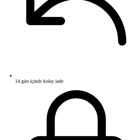
14 gün içinde kolay iade