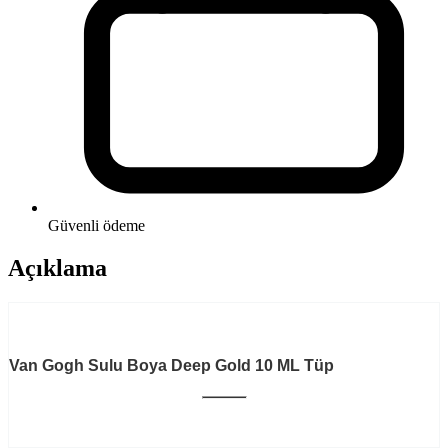
Güvenli ödeme
Açıklama
Van Gogh Sulu Boya Deep Gold 10 ML Tüp