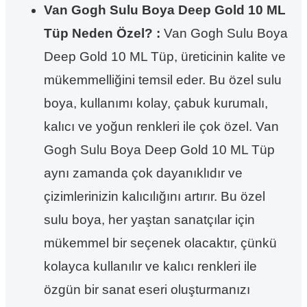
Van Gogh Sulu Boya Deep Gold 10 ML
Tüp Neden Özel? :
Van Gogh Sulu Boya
Deep Gold 10 ML Tüp, üreticinin kalite ve
mükemmelliğini temsil eder. Bu özel sulu
boya, kullanımı kolay, çabuk kurumalı,
kalıcı ve yoğun renkleri ile çok özel. Van
Gogh Sulu Boya Deep Gold 10 ML Tüp
aynı zamanda çok dayanıklıdır ve
çizimlerinizin kalıcılığını artırır. Bu özel
sulu boya, her yaştan sanatçılar için
mükemmel bir seçenek olacaktır, çünkü
kolayca kullanılır ve kalıcı renkleri ile
özgün bir sanat eseri oluşturmanızı