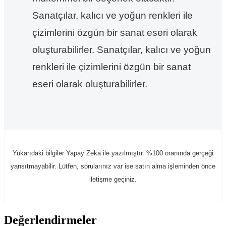
Sanatçılar, kalıcı ve yoğun renkleri ile
çizimlerini özgün bir sanat eseri olarak
oluşturabilirler. Sanatçılar, kalıcı ve yoğun
renkleri ile çizimlerini özgün bir sanat
eseri olarak oluşturabilirler.
Yukarıdaki bilgiler Yapay Zeka ile yazılmıştır. %100 oranında gerçeği
yansıtmayabilir. Lütfen, sorularınız var ise satın alma işleminden önce
iletişme geçiniz.
Değerlendirmeler