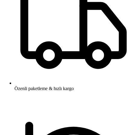
Özenli paketleme & hızlı kargo