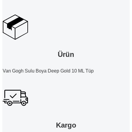
Ürün
Van Gogh Sulu Boya Deep Gold 10 ML Tüp
Kargo