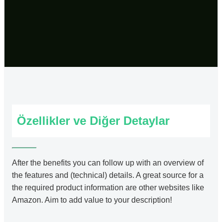
Özellikler ve Diğer Detaylar
After the benefits you can follow up with an overview of
the features and (technical) details. A great source for a
the required product information are other websites like
Amazon. Aim to add value to your description!