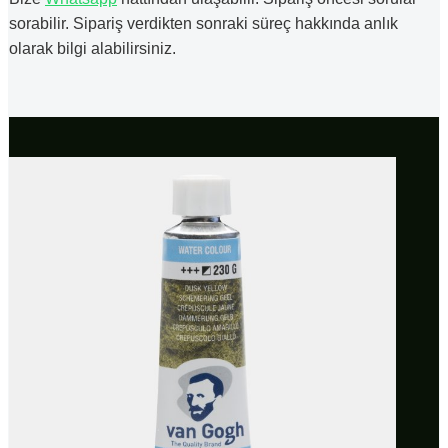
sorabilir. Sipariş verdikten sonraki süreç hakkında anlık
olarak bilgi alabilirsiniz.