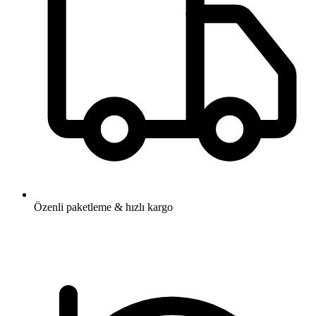
Özenli paketleme & hızlı kargo