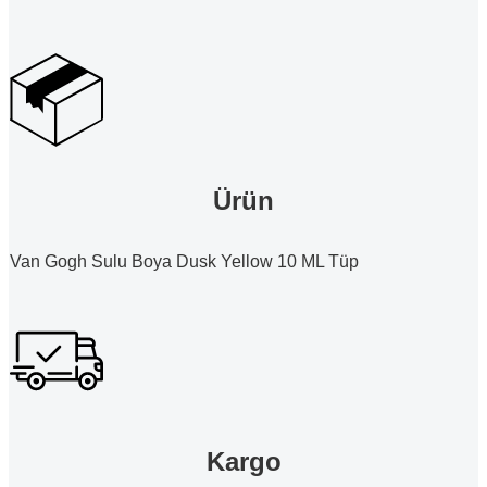
Ürün
Van Gogh Sulu Boya Dusk Yellow 10 ML Tüp
Kargo