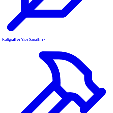
Kaligrafi & Yazı Sanatları
›