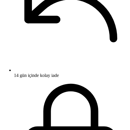
14 gün içinde kolay iade