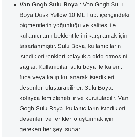
Van Gogh Sulu Boya :
Van Gogh Sulu
Boya Dusk Yellow 10 ML Tüp, içeriğindeki
pigmentlerin yoğunluğu ve kalitesi ile
kullanıcıların beklentilerini karşılamak için
tasarlanmıştır. Sulu Boya, kullanıcıların
istedikleri renkleri kolaylıkla elde etmesini
sağlar. Kullanıcılar, sulu boya ile kalem,
fırça veya kalıp kullanarak istedikleri
desenleri oluşturabilirler. Sulu Boya,
kolayca temizlenebilir ve kurutulabilir. Van
Gogh Sulu Boya, kullanıcıların istedikleri
desenleri ve renkleri oluşturmak için
gereken her şeyi sunar.