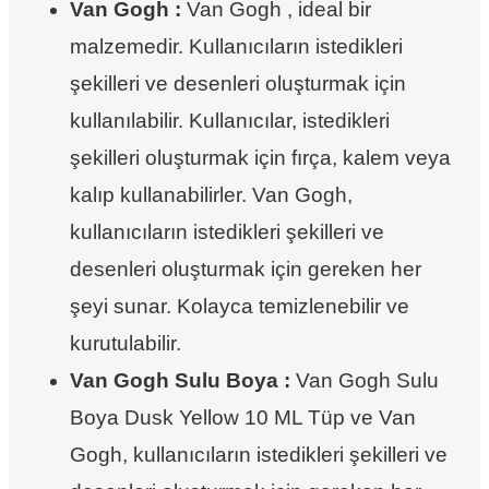
Van Gogh :
Van Gogh , ideal bir
malzemedir. Kullanıcıların istedikleri
şekilleri ve desenleri oluşturmak için
kullanılabilir. Kullanıcılar, istedikleri
şekilleri oluşturmak için fırça, kalem veya
kalıp kullanabilirler. Van Gogh,
kullanıcıların istedikleri şekilleri ve
desenleri oluşturmak için gereken her
şeyi sunar. Kolayca temizlenebilir ve
kurutulabilir.
Van Gogh Sulu Boya :
Van Gogh Sulu
Boya Dusk Yellow 10 ML Tüp ve Van
Gogh, kullanıcıların istedikleri şekilleri ve