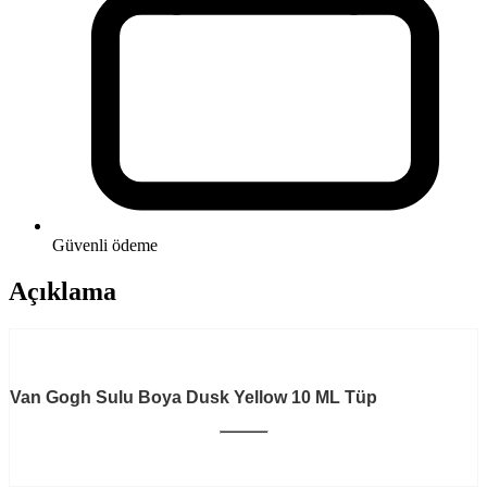
Güvenli ödeme
Açıklama
Van Gogh Sulu Boya Dusk Yellow 10 ML Tüp