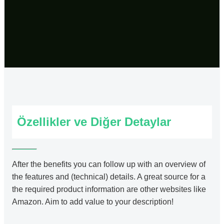
Özellikler ve Diğer Detaylar
After the benefits you can follow up with an overview of
the features and (technical) details. A great source for a
the required product information are other websites like
Amazon. Aim to add value to your description!