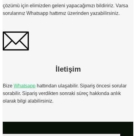
çözümü için elimizden geleni yapacağımızı bildiririz. Varsa
sorularınız Whatsapp hattımız üzerinden yazabilirsiniz.
İletişim
Bize
Whatsapp
hattından ulaşabilir. Sipariş öncesi sorular
sorabilir. Sipariş verdikten sonraki süreç hakkında anlık
olarak bilgi alabilirsiniz.