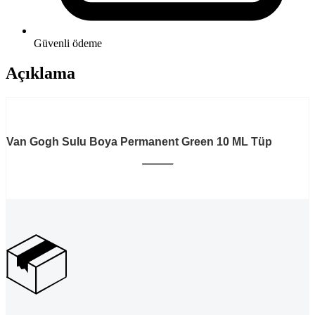
Güvenli ödeme
Açıklama
Van Gogh Sulu Boya Permanent Green 10 ML Tüp