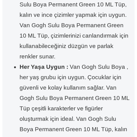
Sulu Boya Permanent Green 10 ML Tüp,
kalın ve ince çizimler yapmak için uygun.
Van Gogh Sulu Boya Permanent Green
10 ML Tüp, çizimlerinizi canlandırmak için
kullanabileceğiniz düzgün ve parlak
renkler sunar.
Her Yaşa Uygun :
Van Gogh Sulu Boya ,
her yaş grubu için uygun. Çocuklar için
güvenli ve kolay kullanım sağlar. Van
Gogh Sulu Boya Permanent Green 10 ML
Tüp çeşitli karakterler ve figürler
oluşturmak için ideal. Van Gogh Sulu
Boya Permanent Green 10 ML Tüp, kalın