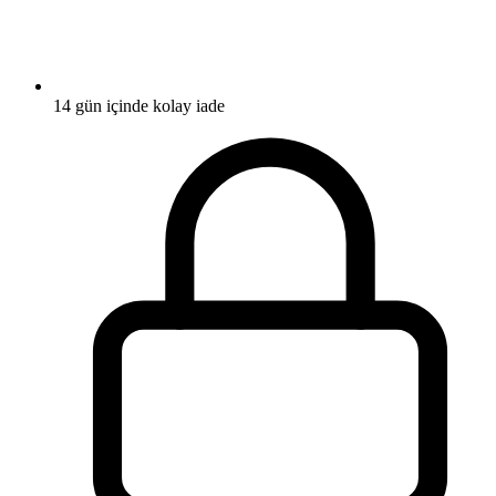
14 gün içinde kolay iade