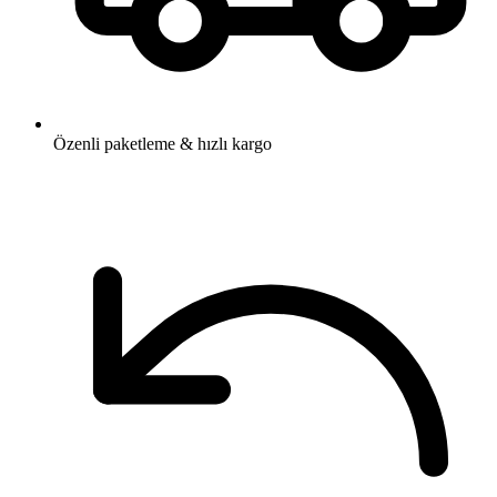
Özenli paketleme & hızlı kargo