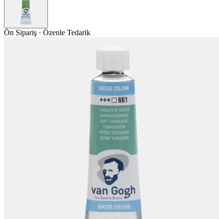
Ön Sipariş · Özenle Tedarik