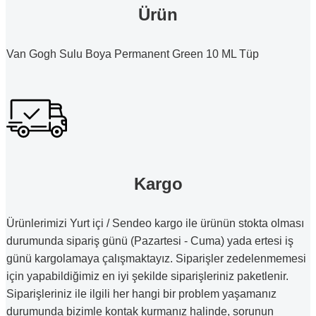
Ürün
Van Gogh Sulu Boya Permanent Green 10 ML Tüp
Kargo
Ürünlerimizi Yurt içi / Sendeo kargo ile ürünün stokta olması
durumunda sipariş günü (Pazartesi - Cuma) yada ertesi iş
günü kargolamaya çalışmaktayız. Siparişler zedelenmemesi
için yapabildiğimiz en iyi şekilde siparişleriniz paketlenir.
Siparişleriniz ile ilgili her hangi bir problem yaşamanız
durumunda bizimle kontak kurmanız halinde, sorunun