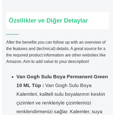
Özellikler ve Diğer Detaylar
After the benefits you can follow up with an overview of
the features and (technical) details. A great source for a
the required product information are other websites like
Amazon. Aim to add value to your description!
Van Gogh Sulu Boya Permanent Green
10 ML Tüp :
Van Gogh Sulu Boya
Kalemleri, kaliteli sulu boyalarının keskin
çizimleri ve renkleriyle çizimlerinizi
renklendirmenizi sağlar. Kalemler, suya