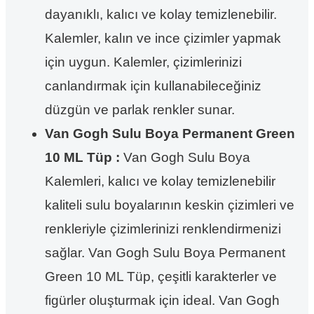
dayanıklı, kalıcı ve kolay temizlenebilir.
Kalemler, kalın ve ince çizimler yapmak
için uygun. Kalemler, çizimlerinizi
canlandırmak için kullanabileceğiniz
düzgün ve parlak renkler sunar.
Van Gogh Sulu Boya Permanent Green
10 ML Tüp :
Van Gogh Sulu Boya
Kalemleri, kalıcı ve kolay temizlenebilir
kaliteli sulu boyalarının keskin çizimleri ve
renkleriyle çizimlerinizi renklendirmenizi
sağlar. Van Gogh Sulu Boya Permanent
Green 10 ML Tüp, çeşitli karakterler ve
figürler oluşturmak için ideal. Van Gogh