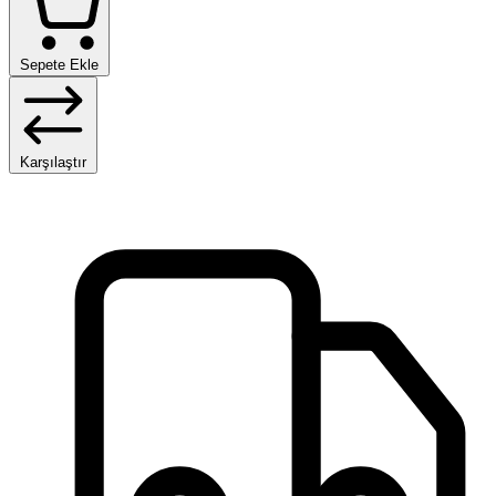
Sepete Ekle
Karşılaştır