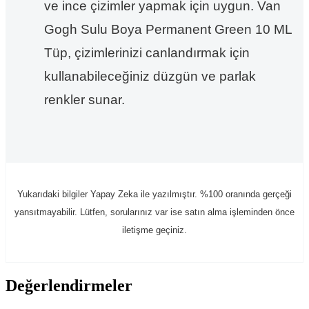
ve ince çizimler yapmak için uygun. Van
Gogh Sulu Boya Permanent Green 10 ML
Tüp, çizimlerinizi canlandırmak için
kullanabileceğiniz düzgün ve parlak
renkler sunar.
Yukarıdaki bilgiler Yapay Zeka ile yazılmıştır. %100 oranında gerçeği
yansıtmayabilir. Lütfen, sorularınız var ise satın alma işleminden önce
iletişme geçiniz.
Değerlendirmeler