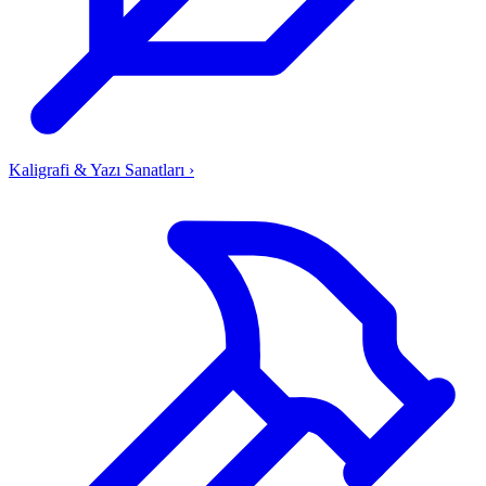
Kaligrafi & Yazı Sanatları
›