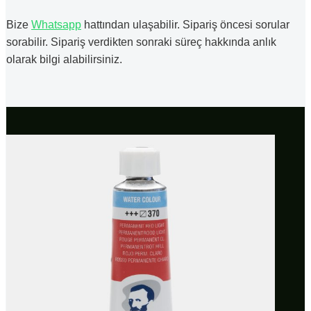
Bize
Whatsapp
hattından ulaşabilir. Sipariş öncesi sorular
sorabilir. Sipariş verdikten sonraki süreç hakkında anlık
olarak bilgi alabilirsiniz.