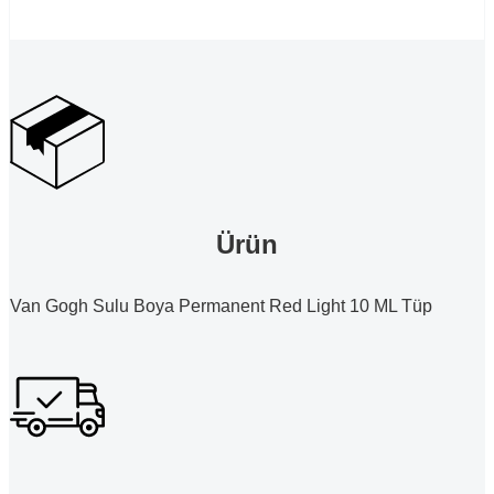
Ürün
Van Gogh Sulu Boya Permanent Red Light 10 ML Tüp