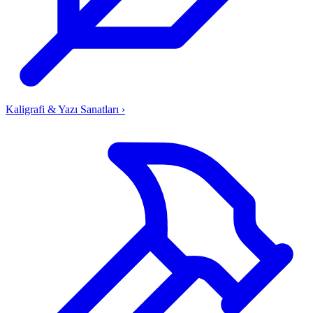
Kaligrafi & Yazı Sanatları
›