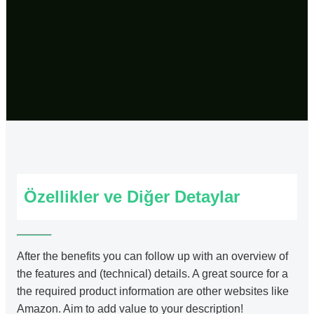
Özellikler ve Diğer Detaylar
After the benefits you can follow up with an overview of
the features and (technical) details. A great source for a
the required product information are other websites like
Amazon. Aim to add value to your description!