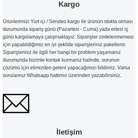
Kargo
Ürünlerimizi Yurt içi / Sendeo kargo ile ürünün stokta olması
durumunda sipariş günü (Pazartesi - Cuma) yada ertesi iş
günü kargolamaya çalışmaktayız. Siparişler zedelenmemesi
için yapabildiğimiz en iyi şekilde siparişleriniz paketlenir.
Siparişleriniz ile ilgili her hangi bir problem yaşamanız
durumunda bizimle kontak kurmanız halinde, sorunun
çözümü için elimizden geleni yapacağımızı bildiririz. Varsa
sorularınız Whatsapp hattımız üzerinden yazabilirsiniz.
İletişim