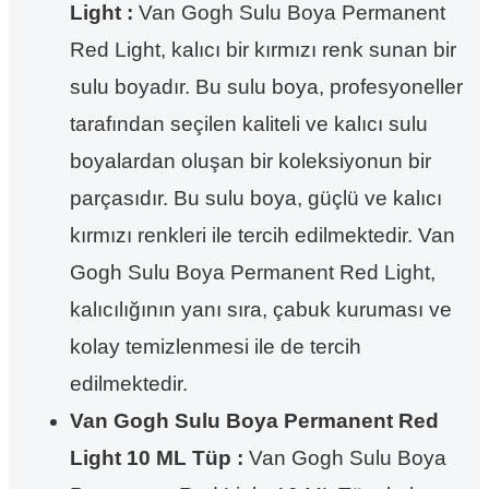
Light :
Van Gogh Sulu Boya Permanent
Red Light, kalıcı bir kırmızı renk sunan bir
sulu boyadır. Bu sulu boya, profesyoneller
tarafından seçilen kaliteli ve kalıcı sulu
boyalardan oluşan bir koleksiyonun bir
parçasıdır. Bu sulu boya, güçlü ve kalıcı
kırmızı renkleri ile tercih edilmektedir. Van
Gogh Sulu Boya Permanent Red Light,
kalıcılığının yanı sıra, çabuk kuruması ve
kolay temizlenmesi ile de tercih
edilmektedir.
Van Gogh Sulu Boya Permanent Red
Light 10 ML Tüp :
Van Gogh Sulu Boya