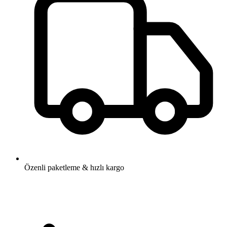
Özenli paketleme & hızlı kargo