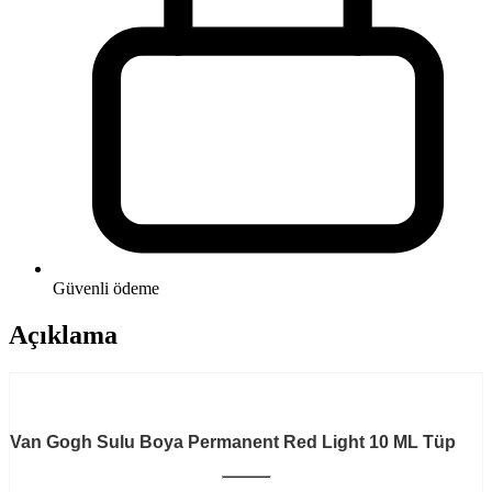
Güvenli ödeme
Açıklama
Van Gogh Sulu Boya Permanent Red Light 10 ML Tüp