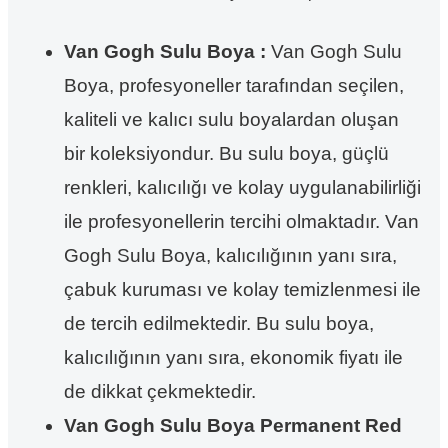
Van Gogh Sulu Boya :
Van Gogh Sulu
Boya, profesyoneller tarafından seçilen,
kaliteli ve kalıcı sulu boyalardan oluşan
bir koleksiyondur. Bu sulu boya, güçlü
renkleri, kalıcılığı ve kolay uygulanabilirliği
ile profesyonellerin tercihi olmaktadır. Van
Gogh Sulu Boya, kalıcılığının yanı sıra,
çabuk kuruması ve kolay temizlenmesi ile
de tercih edilmektedir. Bu sulu boya,
kalıcılığının yanı sıra, ekonomik fiyatı ile
de dikkat çekmektedir.
Van Gogh Sulu Boya Permanent Red