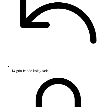
14 gün içinde kolay iade