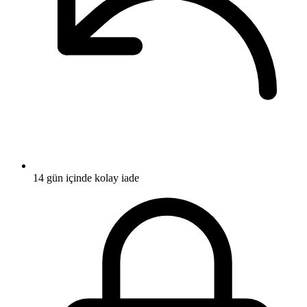
14 gün içinde kolay iade