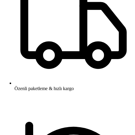
Özenli paketleme & hızlı kargo