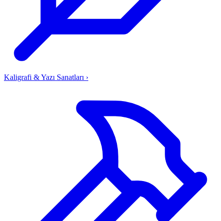
Kaligrafi & Yazı Sanatları
›