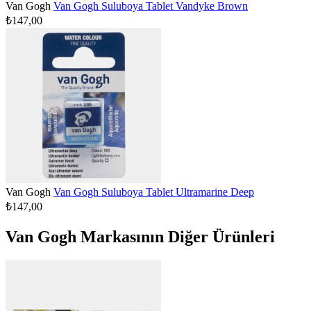
Van Gogh
Van Gogh Suluboya Tablet Vandyke Brown
₺147,00
Van Gogh
Van Gogh Suluboya Tablet Ultramarine Deep
₺147,00
Van Gogh Markasının Diğer Ürünleri