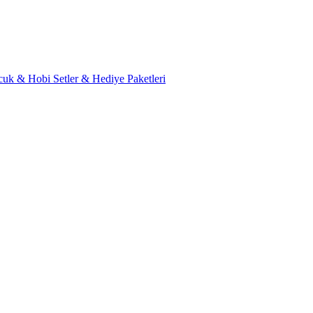
cuk & Hobi
Setler & Hediye Paketleri