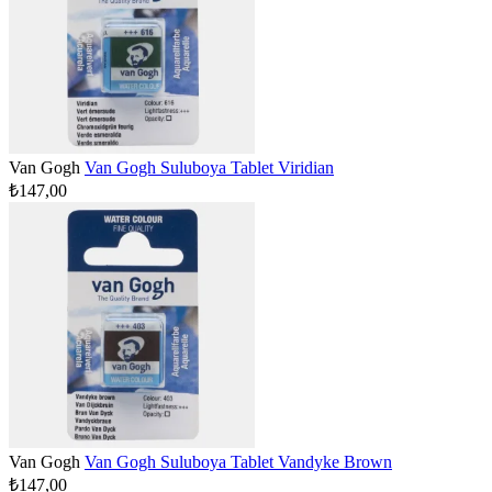
Van Gogh
Van Gogh Suluboya Tablet Viridian
₺147,00
Van Gogh
Van Gogh Suluboya Tablet Vandyke Brown
₺147,00