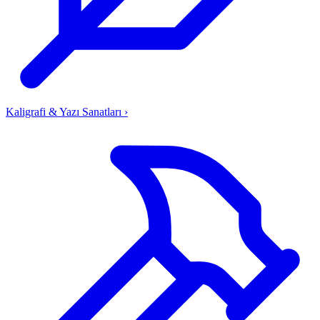
Kaligrafi & Yazı Sanatları
›