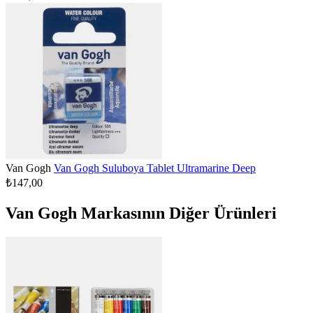
Van Gogh
Van Gogh Suluboya Tablet Ultramarine Deep
₺147,00
Van Gogh Markasının Diğer Ürünleri