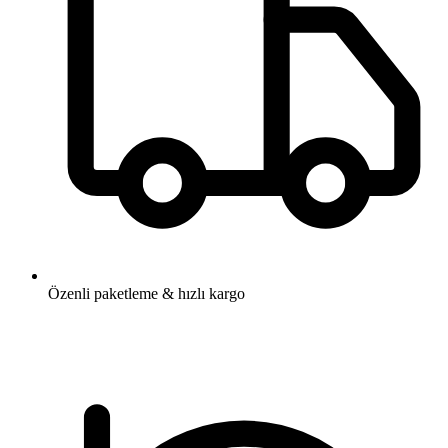
Özenli paketleme & hızlı kargo