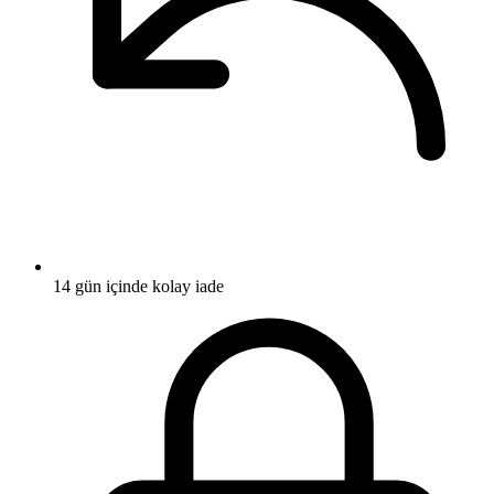
14 gün içinde kolay iade