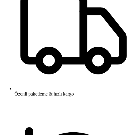
Özenli paketleme & hızlı kargo