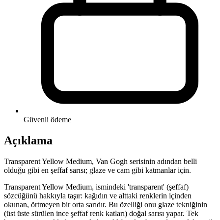
Güvenli ödeme
Açıklama
Transparent Yellow Medium, Van Gogh serisinin adından belli
olduğu gibi en şeffaf sarısı; glaze ve cam gibi katmanlar için.
Transparent Yellow Medium, ismindeki 'transparent' (şeffaf)
sözcüğünü hakkıyla taşır: kağıdın ve alttaki renklerin içinden
okunan, örtmeyen bir orta sarıdır. Bu özelliği onu glaze tekniğinin
(üst üste sürülen ince şeffaf renk katları) doğal sarısı yapar. Tek