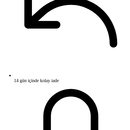
14 gün içinde kolay iade