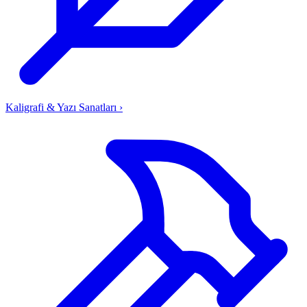
Kaligrafi & Yazı Sanatları
›