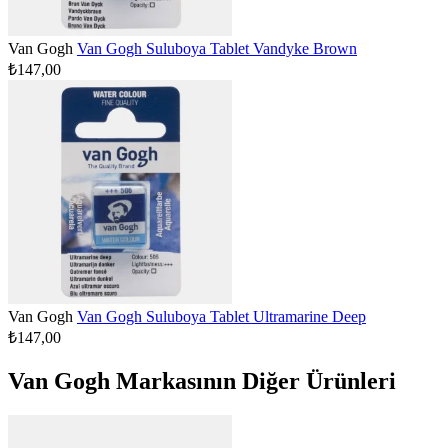
Van Gogh
Van Gogh Suluboya Tablet Vandyke Brown
₺147,00
Van Gogh
Van Gogh Suluboya Tablet Ultramarine Deep
₺147,00
Van Gogh Markasının Diğer Ürünleri